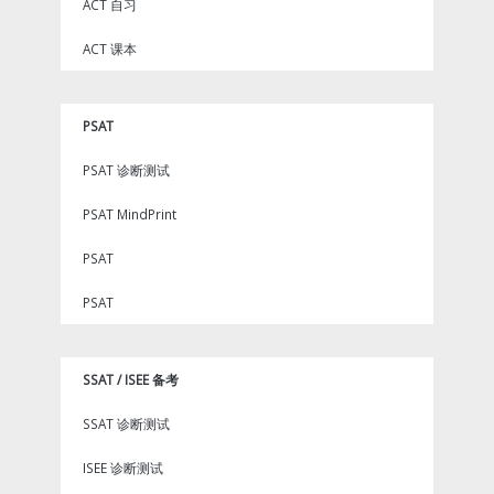
ACT 自习
ACT 课本
PSAT
PSAT 诊断测试
PSAT MindPrint
PSAT
PSAT
SSAT / ISEE 备考
SSAT 诊断测试
ISEE 诊断测试