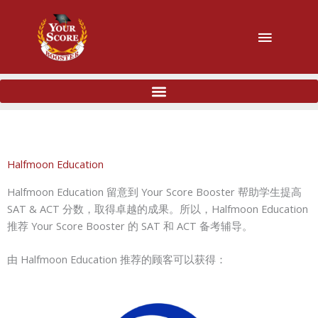
主
菜
单
Halfmoon Education
Halfmoon Education 留意到 Your Score Booster 帮助学生提高
SAT & ACT 分数，取得卓越的成果。所以，Halfmoon Education
推荐 Your Score Booster 的 SAT 和 ACT 备考辅导。
由 Halfmoon Education 推荐的顾客可以获得：