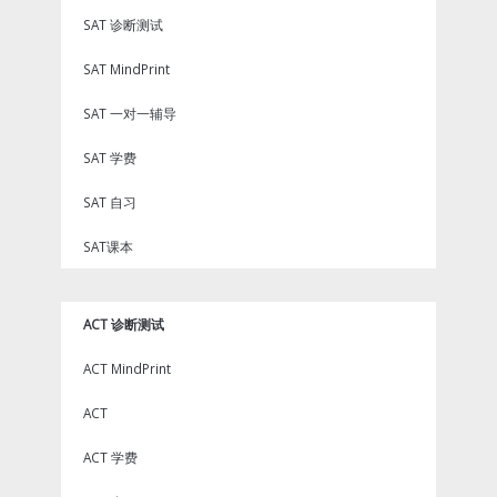
SAT 诊断测试
SAT MindPrint
SAT 一对一辅导
SAT 学费
SAT 自习
SAT课本
ACT 诊断测试
ACT MindPrint
ACT
ACT 学费