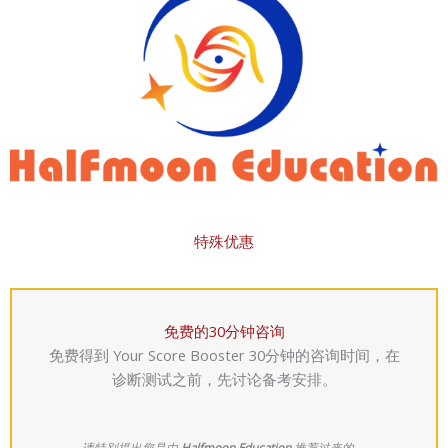
特殊优惠
免费的30分钟咨询
免费得到 Your Score Booster 30分钟的咨询时间，在
诊断测试之前，先讨论备考安排。
请特别提出您是由
Halfmoon Education
推荐过来的。