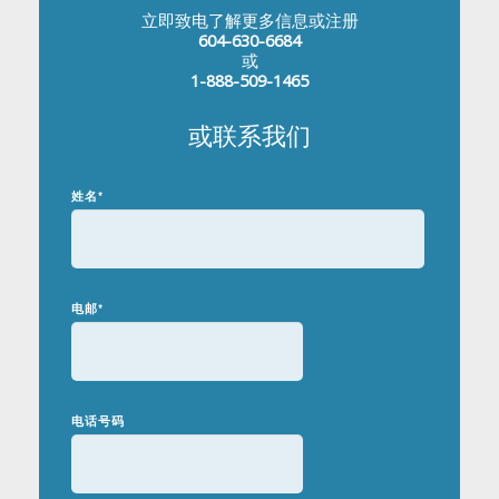
立即致电了解更多信息或注册
604-630-6684
或
1-888-509-1465
或联系我们
姓名
*
电邮
*
电话号码