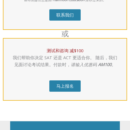
联系我们
或
测试和咨询 减$100
我们帮助你决定 SAT 还是 ACT 更适合你。 随后，我们
见面讨论考试结果。付款时，
请输入优惠码
AM100
。
马上报名