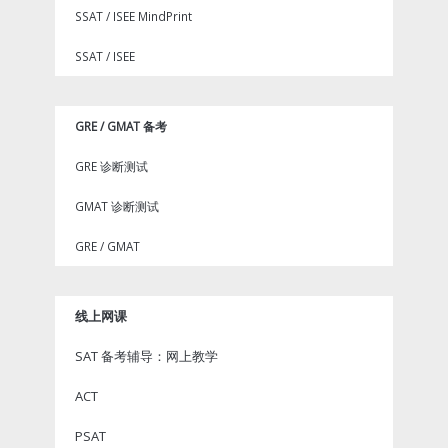
SSAT / ISEE MindPrint
SSAT / ISEE
GRE / GMAT 备考
GRE 诊断测试
GMAT 诊断测试
GRE / GMAT
线上网课
SAT 备考辅导：网上教学
ACT
PSAT