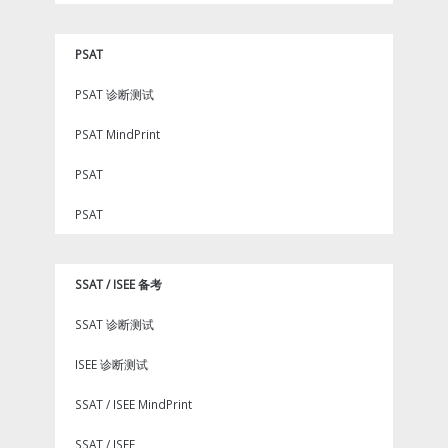
PSAT
PSAT 诊断测试
PSAT MindPrint
PSAT
PSAT
SSAT / ISEE 备考
SSAT 诊断测试
ISEE 诊断测试
SSAT / ISEE MindPrint
SSAT / ISEE