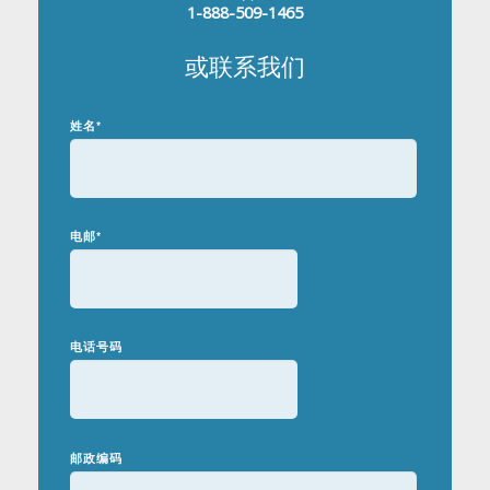
1-888-509-1465
或联系我们
姓名
*
电邮
*
电话号码
邮政编码