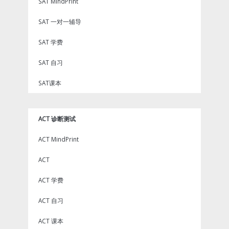
SAT MindPrint
SAT 一对一辅导
SAT 学费
SAT 自习
SAT课本
ACT 诊断测试
ACT MindPrint
ACT
ACT 学费
ACT 自习
ACT 课本