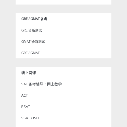
GRE / GMAT 备考
GRE 诊断测试
GMAT 诊断测试
GRE / GMAT
线上网课
SAT 备考辅导：网上教学
ACT
PSAT
SSAT / ISEE