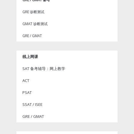
GRE 诊断测试
GMAT 诊断测试
GRE / GMAT
线上网课
SAT 备考辅导：网上教学
ACT
PSAT
SSAT / ISEE
GRE / GMAT