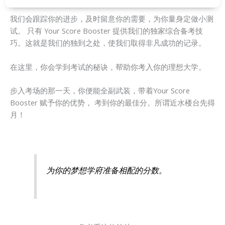
我们会跟踪你的进步，及时留意你的需要，为你量身定做小测
试。 只有 Your Score Booster 提供我们的独家综合备考技
巧。这就是我们的独到之处，使我们取得非凡成功的记录。
在这里，你会学到考试的秘诀，帮助你考入你的理想大学。
步入考场的那一天，你便能全副武装，带着Your Score
Booster 赋予你的优势， 考到你的最佳分。所谓近水楼台先得
月！
为你的梦想学府准备相配的分数。