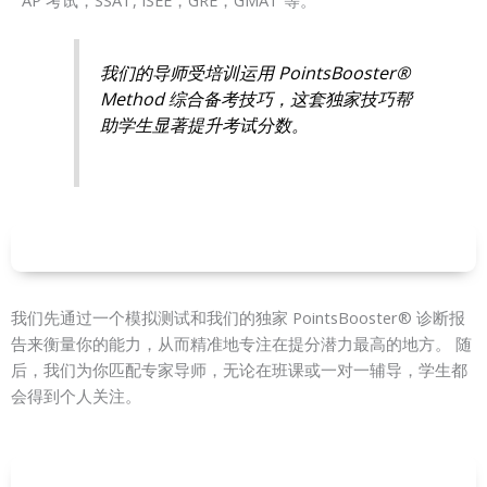
我们的导师受培训运用 PointsBooster®
Method 综合备考技巧，这套独家技巧帮
助学生显著提升考试分数。
我们先通过一个模拟测试和我们的独家 PointsBooster® 诊断报
告来衡量你的能力，从而精准地专注在提分潜力最高的地方。 随
后，我们为你匹配专家导师，无论在班课或一对一辅导，学生都
会得到个人关注。