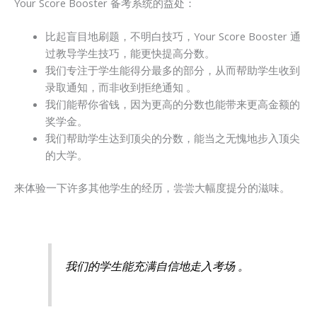
Your Score Booster 备考系统的益处：
比起盲目地刷题，不明白技巧，Your Score Booster 通
过教导学生技巧，能更快提高分数。
我们专注于学生能得分最多的部分，从而帮助学生收到
录取通知，而非收到拒绝通知 。
我们能帮你省钱，因为更高的分数也能带来更高金额的
奖学金。
我们帮助学生达到顶尖的分数，能当之无愧地步入顶尖
的大学。
来体验一下许多其他学生的经历，尝尝大幅度提分的滋味。
我们的学生能充满自信地走入考场 。