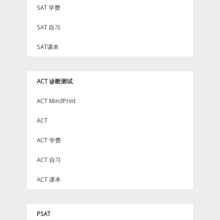
SAT 学费
SAT 自习
SAT课本
ACT 诊断测试
ACT MindPrint
ACT
ACT 学费
ACT 自习
ACT 课本
PSAT