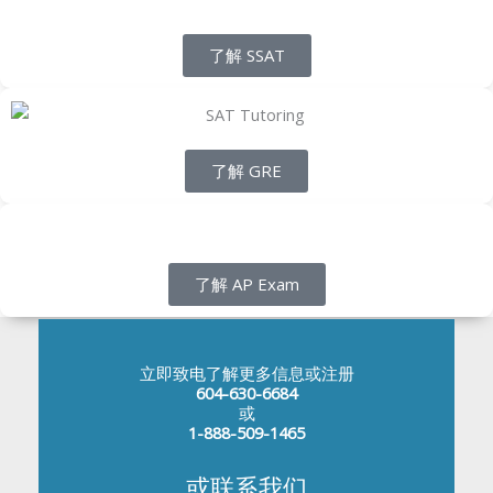
了解 SSAT
了解 GRE
了解 AP Exam
立即致电了解更多信息或注册
604-630-6684
或
1-888-509-1465
或联系我们