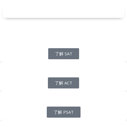
了解 SAT
了解 ACT
了解 PSAT