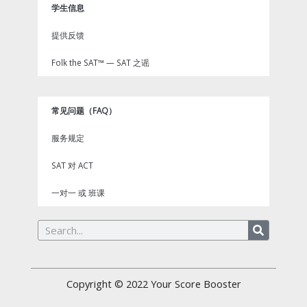
学生信息
提供反馈
Folk the SAT™ — SAT 之谣
常见问题（FAQ）
服务规定
SAT 对 ACT
一对一 或 班课
Search
Copyright © 2022
Your Score Booster