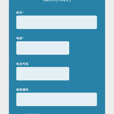
姓名
*
电邮
*
电话号码
邮政编码