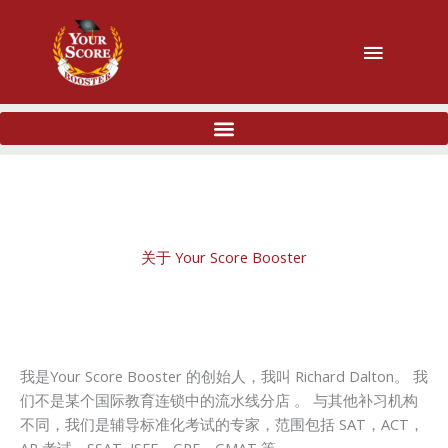
主
菜
单
关于 Your Score Booster
我是Your Score Booster 的创始人，我叫 Richard Dalton。 我
们不是某个国际教育连锁中的流水线分店 。 与其他补习机构
不同，我们是辅导标准化考试的专家，范围包括 SAT，ACT，
AP 考试，SSAT, ISEE，GRE，GMAT 等。