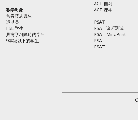
ACT 自习
教学对象
ACT 课本
常春藤志愿生
运动员
PSAT
ESL 学生
PSAT 诊断测试
具有学习障碍的学生
PSAT MindPrint
9年级以下的学生
PSAT
PSAT
C