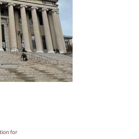
ion for