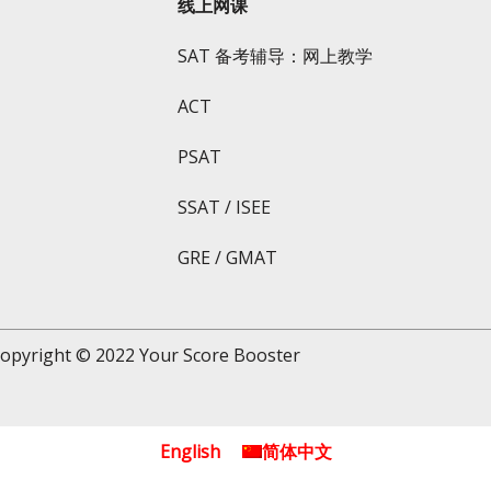
线上网课
SAT 备考辅导：网上教学
ACT
PSAT
SSAT / ISEE
GRE / GMAT
opyright © 2022
Your Score Booster
English
简体中文