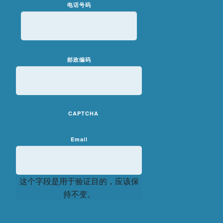
电话号码
邮政编码
CAPTCHA
Email
这个字段是用于验证目的，应该保
持不变。