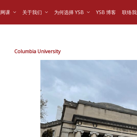
上网课
关于我们
为何选择 YSB
YSB 博客
联络我
Columbia University