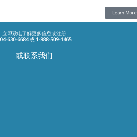
Learn More
立即致电了解更多信息或注册
04-630-6684
或
1-888-509-1465
或联系我们