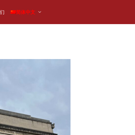
们
简体中文