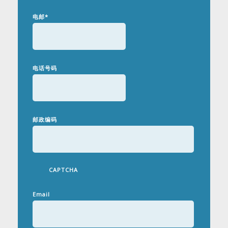
电邮
*
电话号码
邮政编码
CAPTCHA
Email