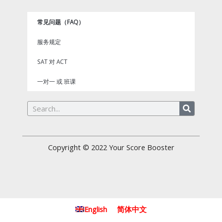
常见问题（FAQ）
服务规定
SAT 对 ACT
一对一 或 班课
Search
Copyright © 2022
Your Score Booster
English
简体中文