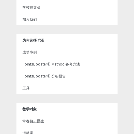
学校辅导员
加入我们
为何选择 YSB
成功事例
PointsBooster® Method 备考方法
PointsBooster® 分析报告
工具
教学对象
常春藤志愿生
运动员