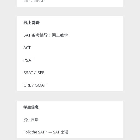
GRE / GMAT
线上网课
SAT 备考辅导：网上教学
ACT
PSAT
SSAT / ISEE
GRE / GMAT
学生信息
提供反馈
Folk the SAT™ — SAT 之谣