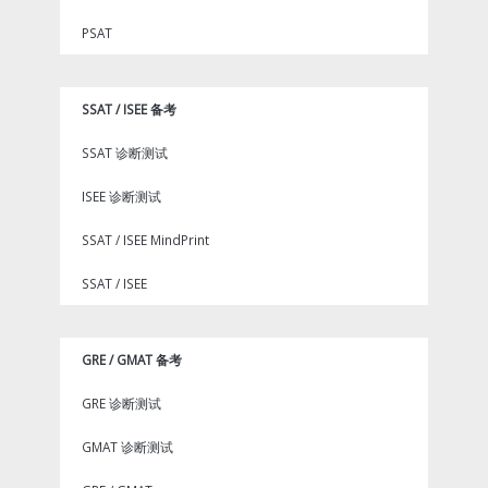
PSAT
SSAT / ISEE 备考
SSAT 诊断测试
ISEE 诊断测试
SSAT / ISEE MindPrint
SSAT / ISEE
GRE / GMAT 备考
GRE 诊断测试
GMAT 诊断测试