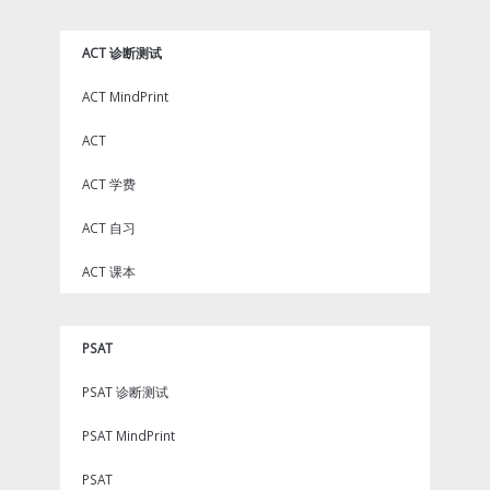
ACT 诊断测试
ACT MindPrint
ACT
ACT 学费
ACT 自习
ACT 课本
PSAT
PSAT 诊断测试
PSAT MindPrint
PSAT