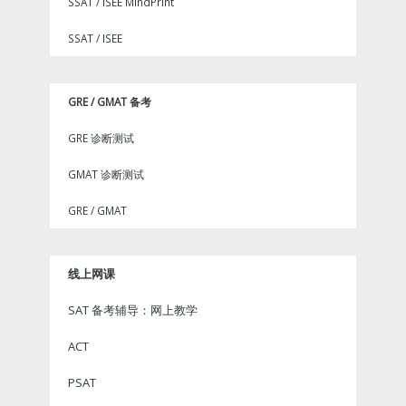
SSAT / ISEE MindPrint
SSAT / ISEE
GRE / GMAT 备考
GRE 诊断测试
GMAT 诊断测试
GRE / GMAT
线上网课
SAT 备考辅导：网上教学
ACT
PSAT