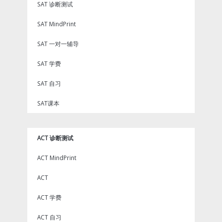
SAT 诊断测试
SAT MindPrint
SAT 一对一辅导
SAT 学费
SAT 自习
SAT课本
ACT 诊断测试
ACT MindPrint
ACT
ACT 学费
ACT 自习