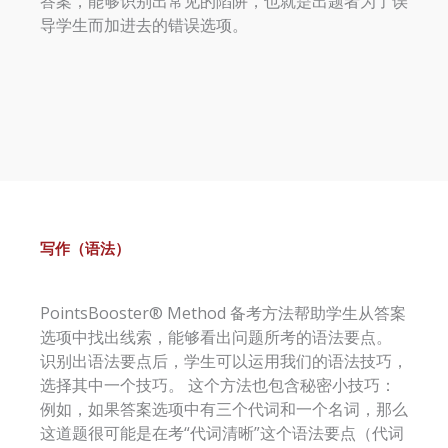
答案，能够识别出常见的陷阱，也就是出题者为了误
导学生而加进去的错误选项。
写作（语法）
PointsBooster® Method 备考方法帮助学生从答案
选项中找出线索，能够看出问题所考的语法要点。
识别出语法要点后，学生可以运用我们的语法技巧，
选择其中一个技巧。 这个方法也包含秘密小技巧：
例如，如果答案选项中有三个代词和一个名词，那么
这道题很可能是在考“代词清晰”这个语法要点（代词