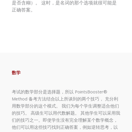
是否含糊）。 这时，是名词的那个选项就很可能是
正确答案。
数学
考试的数学部分是选择题，所以 PointsBooster®
Method 备考方法结合以上所谈到的两个技巧， 充分利
用数学部分的这个模式。 我们为每个学生调整适合他们
的技巧。 高级生可以用代数解题。 其他学生可以采用我
们的技巧之一。即使学生没有完全理解某个数学概念，
他们可以用这些技巧找到正确答案，例如逆转思考，以