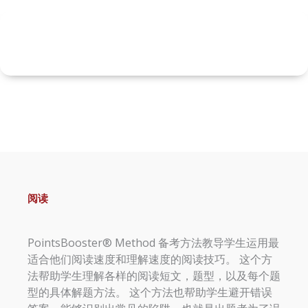
阅读
PointsBooster® Method 备考方法教导学生运用最
适合他们阅读速度和理解速度的阅读技巧。 这个方
法帮助学生理解各样的阅读短文，题型，以及每个题
型的具体解题方法。 这个方法也帮助学生避开错误