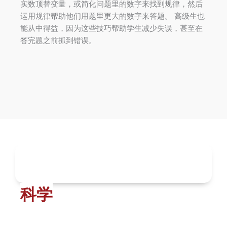
实数顶替变量，或简化问题里的数字来找到规律，然后
运用规律帮助他们用题里更大的数字来答题。 高级生也
能从中得益，因为这些技巧帮助学生减少失误，甚至在
答完题之前抓到错误。
科学