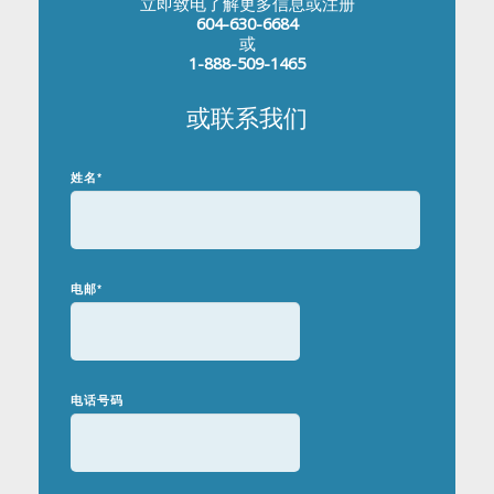
立即致电了解更多信息或注册
604-630-6684
或
1-888-509-1465
或联系我们
姓名
*
电邮
*
电话号码