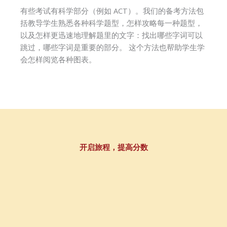
有些考试有科学部分（例如 ACT）。我们的备考方法包
括教导学生熟悉各种科学题型，怎样攻略每一种题型，
以及怎样更迅速地理解题里的文字：找出哪些字词可以
跳过，哪些字词是重要的部分。 这个方法也帮助学生学
会怎样阅览各种图表。
开启旅程，提高分数