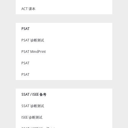
ACT 课本
PSAT
PSAT 诊断测试
PSAT MindPrint
PSAT
PSAT
SSAT / ISEE 备考
SSAT 诊断测试
ISEE 诊断测试