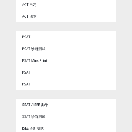
ACT 自习
ACT 课本
PSAT
PSAT 诊断测试
PSAT MindPrint
PSAT
PSAT
SSAT / ISEE 备考
SSAT 诊断测试
ISEE 诊断测试