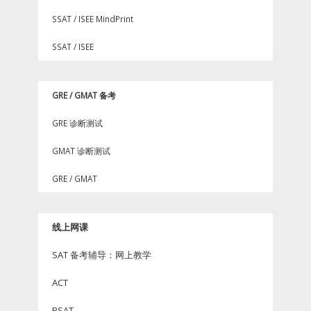
SSAT / ISEE MindPrint
SSAT / ISEE
GRE / GMAT 备考
GRE 诊断测试
GMAT 诊断测试
GRE / GMAT
线上网课
SAT 备考辅导：网上教学
ACT
PSAT