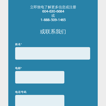
立即致电了解更多信息或注册
604-630-6684
或
1-888-509-1465
或联系我们
姓名
*
电邮
*
电话号码