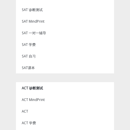
SAT 诊断测试
SAT MindPrint
SAT 一对一辅导
SAT 学费
SAT 自习
SAT课本
ACT 诊断测试
ACT MindPrint
ACT
ACT 学费