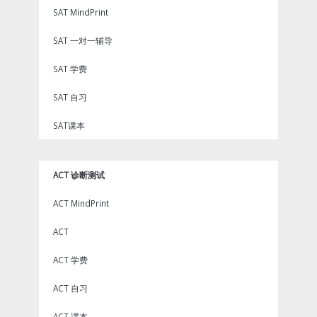
SAT MindPrint
SAT 一对一辅导
SAT 学费
SAT 自习
SAT课本
ACT 诊断测试
ACT MindPrint
ACT
ACT 学费
ACT 自习
ACT 课本