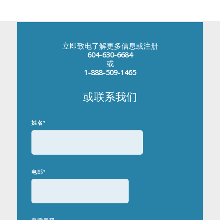
立即致电了解更多信息或注册
604-630-6684
或
1-888-509-1465
或联系我们
姓名
*
电邮
*