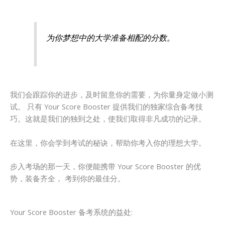
为你梦想中的大学准备相配的分数。
我们会跟踪你的进步，及时留意你的需要，为你量身定做小测
试。 只有 Your Score Booster 提供我们的独家综合备考技
巧。这就是我们的独到之处，使我们取得非凡成功的记录。
在这里，你会学到考试的秘诀，帮助你考入你的理想大学。
步入考场的那一天，你便能携带 Your Score Booster 的优
势，装备齐全， 考到你的最佳分。
Your Score Booster 备考系统的益处: