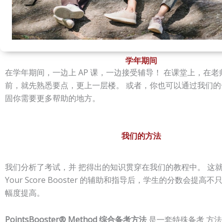
学年期间
在学年期间，一边上 AP 课，一边接受辅导！
在课堂上，在老
前，就先熟悉要点，更上一层楼。 或者，
你也可以通过我们的
固你需要更多帮助的地方。
我们的方法
我们分析了考试，并 把得出的知识贯穿在我们的教程中。 这
Your Score Booster 的辅助和指导后，学生的分数会提高
幅度提高。
PointsBooster® Method 综合备考方法
是一套特殊备考 方