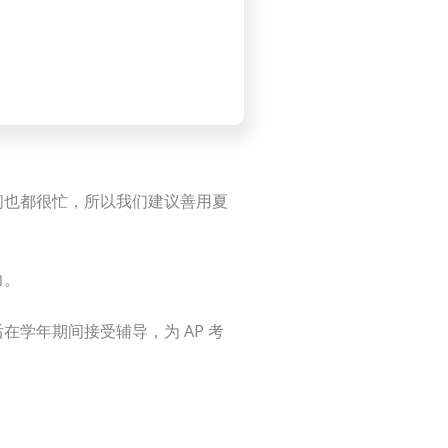
间也都很忙，所以我们建议善用夏
力。
学年期间接受辅导，为 AP 考