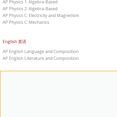
AP Physics 1: Algebra-Based
AP Physics 2: Algebra-Based
AP Physics C: Electricity and Magnetism
AP Physics C: Mechanics
English 英语
AP English Language and Composition
AP English Literature and Composition