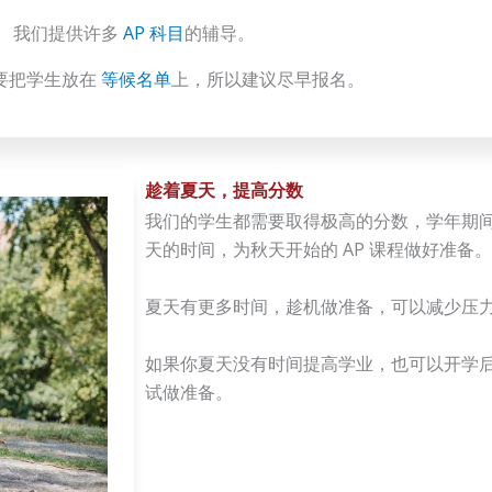
我们提供许多
AP 科目
的辅导。
要把学生放在
等候名单
上，所以建议尽早报名。
趁着夏天，提高分数
我们的学生都需要取得极高的分数，学年期
天的时间，为秋天开始的 AP 课程做好准备。
夏天有更多时间，趁机做准备，可以减少压
如果你夏天没有时间提高学业，也可以开学后在
试做准备。