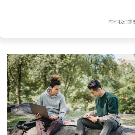
有时我们需