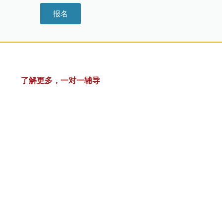
报名
了解更多，一对一辅导