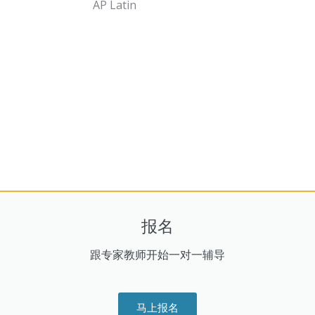
AP Latin
报名
跟专家教师开始一对一辅导
马上报名