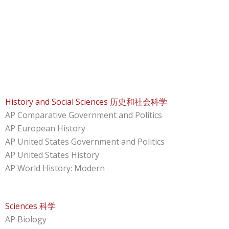
History and Social Sciences 历史和社会科学
AP Comparative Government and Politics
AP European History
AP United States Government and Politics
AP United States History
AP World History: Modern
Sciences 科学
AP Biology